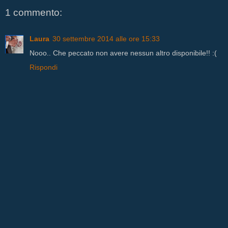
1 commento:
Laura
30 settembre 2014 alle ore 15:33
Nooo.. Che peccato non avere nessun altro disponibile!! :(
Rispondi